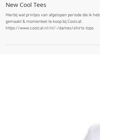
New Cool Tees
Hierbij wat printjes van afgelopen periode die ik heb
gemaakt & momenteel te koop bij Coolcat:
https://www.coolcat.nl/nl/-/dames/shirts-tops