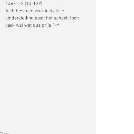
146/152 (10-12Y) 
Toch best een voordeel als je 
kinderkleding past; het scheelt toch 
vaak wel wat qua prijs ^-^ 