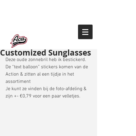
Customized Sunglasses
Deze oude zonnebril heb ik bestickerd. 
De “text balloon” stickers komen van de 
Action & zitten al een tijdje in het 
assortiment 
Je kunt ze vinden bij de foto-afdeling & 
zijn +- €0,79 voor een paar velletjes. 