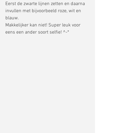
Eerst de zwarte lijnen zetten en daarna 
invullen met bijvoorbeeld roze, wit en 
blauw. 
Makkelijker kan niet! Super leuk voor 
eens een ander soort selfie! ^-* 