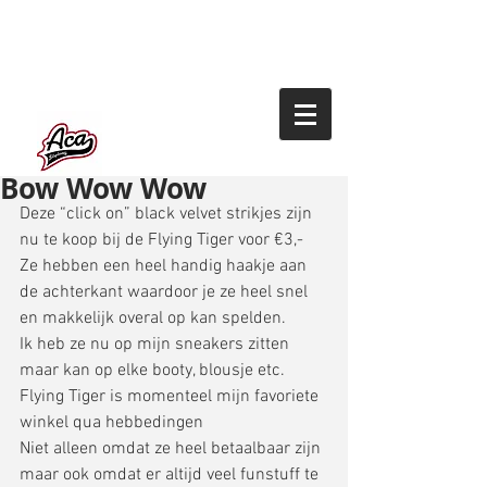
Bow Wow Wow
Deze “click on” black velvet strikjes zijn 
nu te koop bij de Flying Tiger voor €3,- 
Ze hebben een heel handig haakje aan 
de achterkant waardoor je ze heel snel 
en makkelijk overal op kan spelden. 
Ik heb ze nu op mijn sneakers zitten 
maar kan op elke booty, blousje etc. 
Flying Tiger is momenteel mijn favoriete 
winkel qua hebbedingen 
Niet alleen omdat ze heel betaalbaar zijn 
maar ook omdat er altijd veel funstuff te 