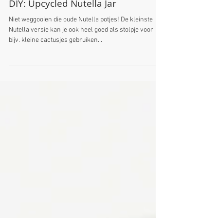
DIY: Upcycled Nutella Jar
Niet weggooien die oude Nutella potjes! De kleinste
Nutella versie kan je ook heel goed als stolpje voor
bijv. kleine cactusjes gebruiken...